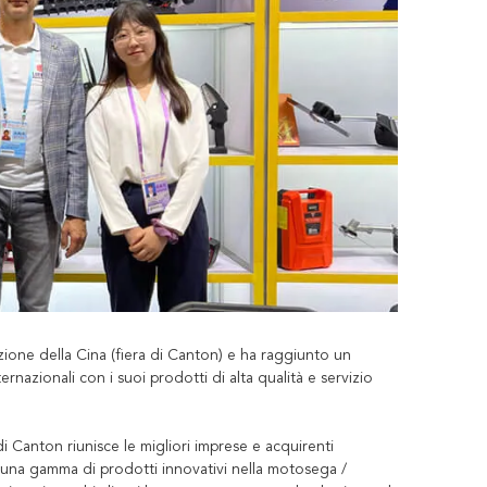
ione della Cina (fiera di Canton) e ha raggiunto un
rnazionali con i suoi prodotti di alta qualità e servizio
 di Canton riunisce le migliori imprese e acquirenti
o una gamma di prodotti innovativi nella motosega /