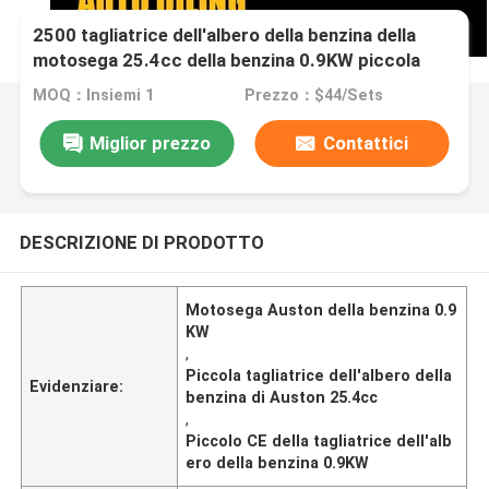
2500 tagliatrice dell'albero della benzina della
motosega 25.4cc della benzina 0.9KW piccola
MOQ：Insiemi 1
Prezzo：$44/Sets
Miglior prezzo
Contattici
DESCRIZIONE DI PRODOTTO
Motosega Auston della benzina 0.9
KW
,
Piccola tagliatrice dell'albero della
Evidenziare:
benzina di Auston 25.4cc
,
Piccolo CE della tagliatrice dell'alb
ero della benzina 0.9KW