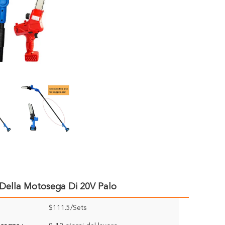
 Della Motosega Di 20V Palo
$111.5/Sets