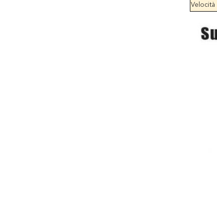
Velocità