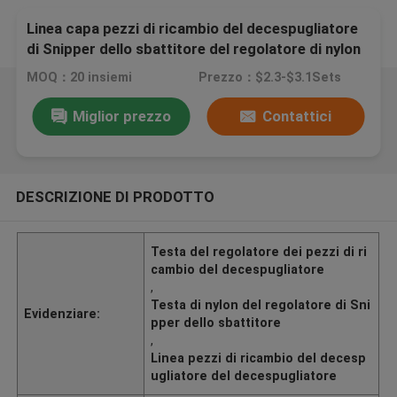
Linea capa pezzi di ricambio del decespugliatore
di Snipper dello sbattitore del regolatore di nylon
del decespugliatore
MOQ：20 insiemi
Prezzo：$2.3-$3.1Sets
Miglior prezzo
Contattici
DESCRIZIONE DI PRODOTTO
Testa del regolatore dei pezzi di ri
cambio del decespugliatore
,
Testa di nylon del regolatore di Sni
Evidenziare:
pper dello sbattitore
,
Linea pezzi di ricambio del decesp
ugliatore del decespugliatore