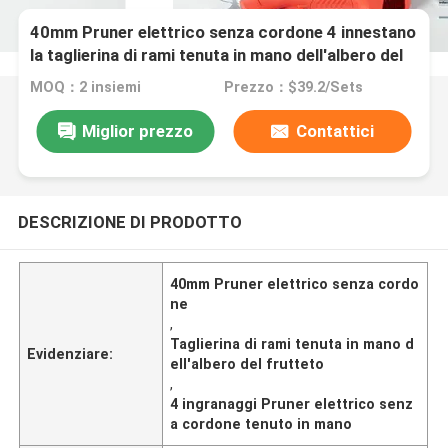
40mm Pruner elettrico senza cordone 4 innestano
la taglierina di rami tenuta in mano dell'albero del
frutteto
MOQ：2 insiemi
Prezzo：$39.2/Sets
Miglior prezzo
Contattici
DESCRIZIONE DI PRODOTTO
40mm Pruner elettrico senza cordo
ne
,
Taglierina di rami tenuta in mano d
Evidenziare:
ell'albero del frutteto
,
4 ingranaggi Pruner elettrico senz
a cordone tenuto in mano