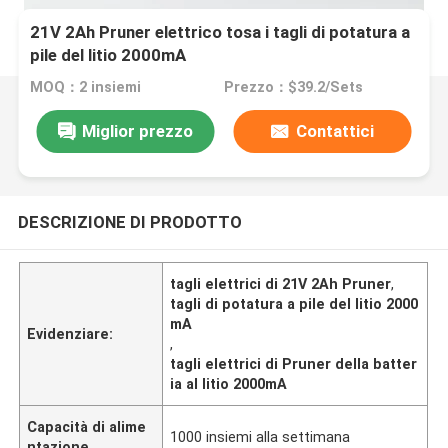
21V 2Ah Pruner elettrico tosa i tagli di potatura a
pile del litio 2000mA
MOQ：2 insiemi
Prezzo：$39.2/Sets
Miglior prezzo
Contattici
DESCRIZIONE DI PRODOTTO
tagli elettrici di 21V 2Ah Pruner
,
tagli di potatura a pile del litio 2000
mA
Evidenziare:
,
tagli elettrici di Pruner della batter
ia al litio 2000mA
Capacità di alime
1000 insiemi alla settimana
ntazione