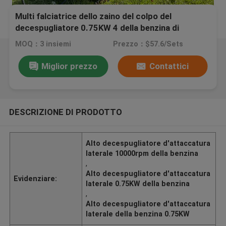
Multi falciatrice dello zaino del colpo del
decespugliatore 0.75KW 4 della benzina di
funzione
MOQ：3 insiemi
Prezzo：$57.6/Sets
Miglior prezzo
Contattici
DESCRIZIONE DI PRODOTTO
Alto decespugliatore d'attaccatura
laterale 10000rpm della benzina
,
Alto decespugliatore d'attaccatura
Evidenziare:
laterale 0.75KW della benzina
,
Alto decespugliatore d'attaccatura
laterale della benzina 0.75KW