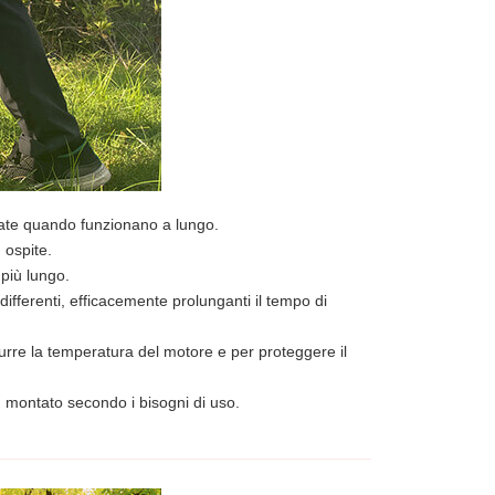
tate quando funzionano a lungo.
 ospite.
più lungo.
 differenti, efficacemente prolunganti il tempo di
durre la temperatura del motore e per proteggere il
, montato secondo i bisogni di uso.