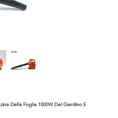
zina Della Foglia 1000W Del Giardino E