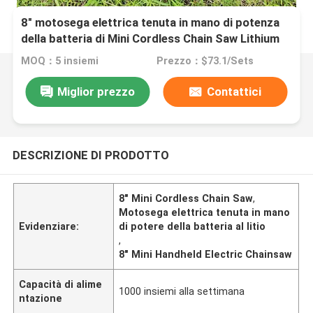
8" motosega elettrica tenuta in mano di potenza
della batteria di Mini Cordless Chain Saw Lithium
MOQ：5 insiemi
Prezzo：$73.1/Sets
Miglior prezzo
Contattici
DESCRIZIONE DI PRODOTTO
8" Mini Cordless Chain Saw
,
Motosega elettrica tenuta in mano
Evidenziare:
di potere della batteria al litio
,
8" Mini Handheld Electric Chainsaw
Capacità di alime
1000 insiemi alla settimana
ntazione