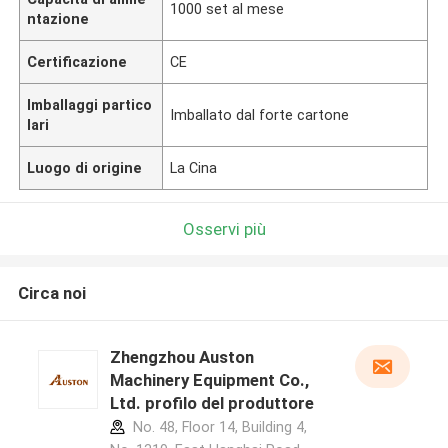
1000 set al mese
ntazione
Certificazione
CE
Imballaggi partico
Imballato dal forte cartone
lari
Luogo di origine
La Cina
Osservi più
Circa noi
Zhengzhou Auston
Machinery Equipment Co.,
Ltd. profilo del produttore
No. 48, Floor 14, Building 4,