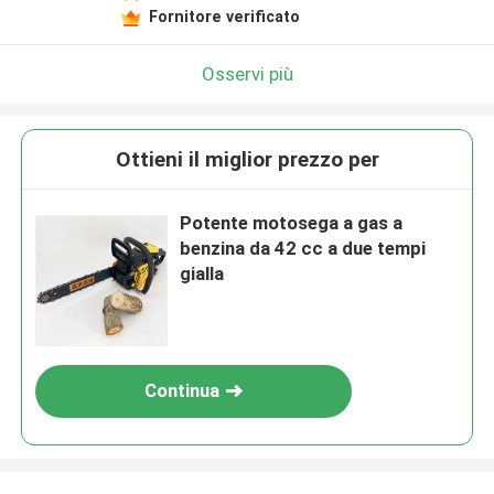
Fornitore verificato
Osservi più
Ottieni il miglior prezzo per
Potente motosega a gas a
benzina da 42 cc a due tempi
gialla
Continua