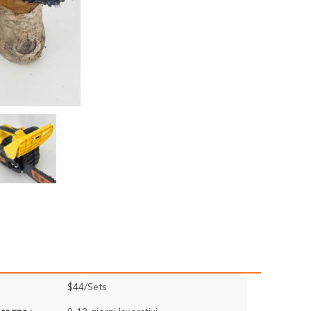
$44/Sets