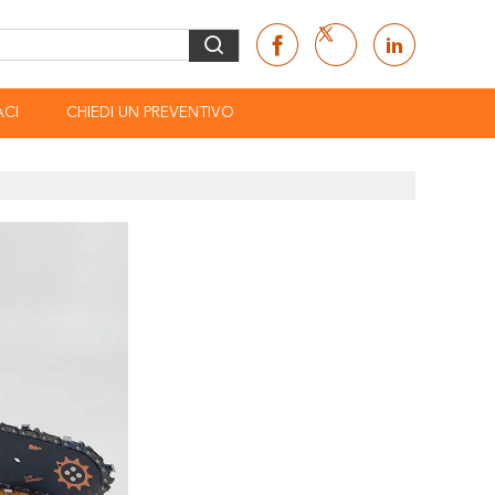
CI
CHIEDI UN PREVENTIVO