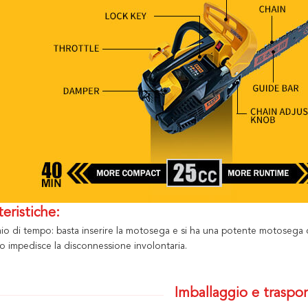
teristiche:
mio di tempo: basta inserire la motosega e si ha una potente motosega
o impedisce la disconnessione involontaria.
Imballaggio e traspor