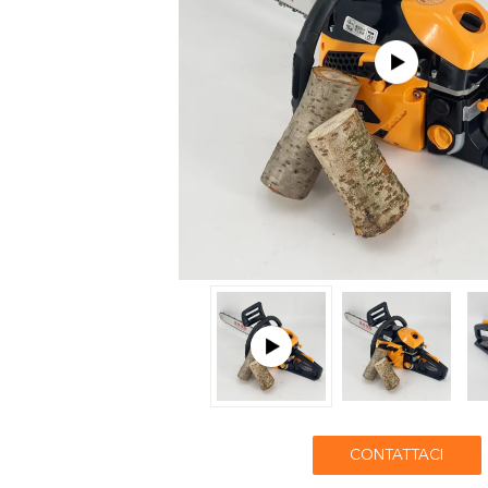
CONTATTACI