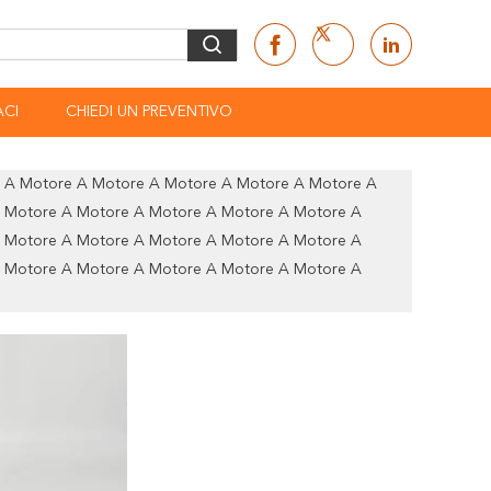
CI
CHIEDI UN PREVENTIVO
e A Motore A Motore A Motore A Motore A Motore A
 Motore A Motore A Motore A Motore A Motore A
 Motore A Motore A Motore A Motore A Motore A
 Motore A Motore A Motore A Motore A Motore A