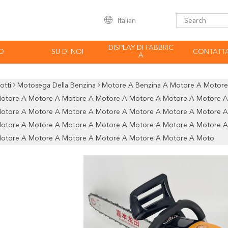
Italian
DISPLAY DI FABBRIC
O
SU DI NOI
CONTATTA
A
otti
Motosega Della Benzina
Motore A Benzina A Motore A Motor
otore A Motore A Motore A Motore A Motore A Motore A Motore A
otore A Motore A Motore A Motore A Motore A Motore A Motore A
otore A Motore A Motore A Motore A Motore A Motore A Motore A
otore A Motore A Motore A Motore A Motore A Motore A Moto