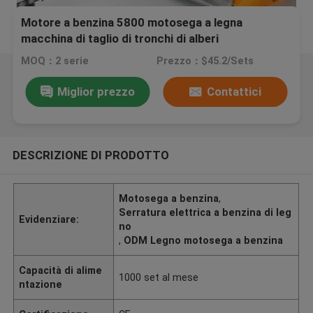
Motore a benzina 5800 motosega a legna
macchina di taglio di tronchi di alberi
MOQ：2 serie
Prezzo：$45.2/Sets
Miglior prezzo
Contattici
DESCRIZIONE DI PRODOTTO
Motosega a benzina
,
Serratura elettrica a benzina di leg
Evidenziare:
no
,
ODM Legno motosega a benzina
Capacità di alime
1000 set al mese
ntazione