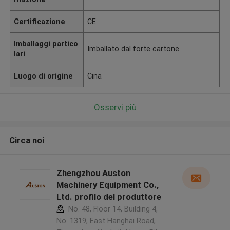
Certificazione
CE
Imballaggi partico
Imballato dal forte cartone
lari
Luogo di origine
Cina
Osservi più
Circa noi
Zhengzhou Auston
Machinery Equipment Co.,
Ltd. profilo del produttore
No. 48, Floor 14, Building 4,
No. 1319, East Hanghai Road,