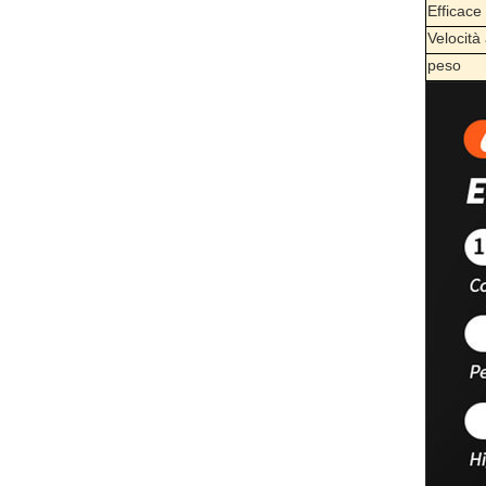
Efficace
Velocità
peso