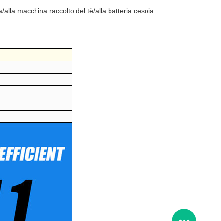
/alla macchina raccolto del tè/alla batteria cesoia