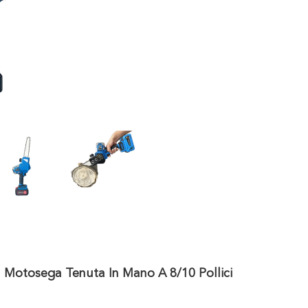
 Motosega Tenuta In Mano A 8/10 Pollici