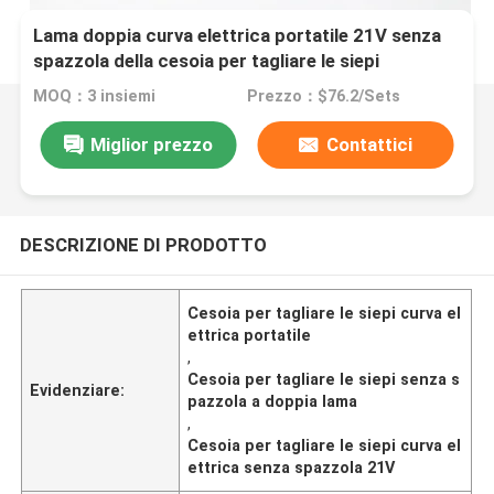
Lama doppia curva elettrica portatile 21V senza
spazzola della cesoia per tagliare le siepi
MOQ：3 insiemi
Prezzo：$76.2/Sets
Miglior prezzo
Contattici
DESCRIZIONE DI PRODOTTO
Cesoia per tagliare le siepi curva el
ettrica portatile
,
Cesoia per tagliare le siepi senza s
Evidenziare:
pazzola a doppia lama
,
Cesoia per tagliare le siepi curva el
ettrica senza spazzola 21V