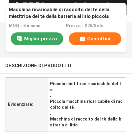
Macchina ricaricabile di raccolto del tè della
mietitrice del tè della batteria al litio piccola
MOQ：5 insiemi
Prezzo：$75/Sets
Miglior prezzo
Contattici
DESCRIZIONE DI PRODOTTO
Piccola mietitrice ricaricabile del t
è
,
Piccola macchina ricaricabile di rac
Evidenziare:
colto del tè
,
Macchina di raccolto del tè della b
atteria al litio