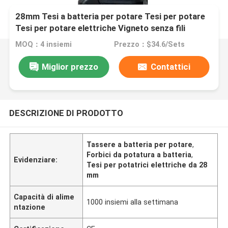
28mm Tesi a batteria per potare Tesi per potare
Tesi per potare elettriche Vigneto senza fili
MOQ：4 insiemi
Prezzo：$34.6/Sets
Miglior prezzo
Contattici
DESCRIZIONE DI PRODOTTO
Tassere a batteria per potare
,
Forbici da potatura a batteria
,
Evidenziare:
Tesi per potatrici elettriche da 28
mm
Capacità di alime
1000 insiemi alla settimana
ntazione