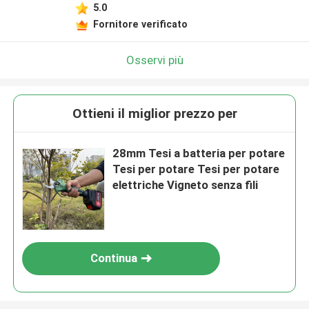
5.0
Fornitore verificato
Osservi più
Ottieni il miglior prezzo per
28mm Tesi a batteria per potare
Tesi per potare Tesi per potare
elettriche Vigneto senza fili
Continua