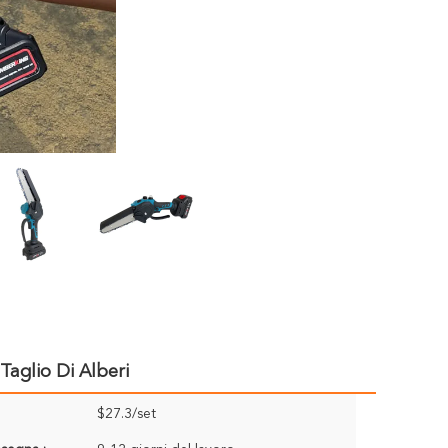
Taglio Di Alberi
$27.3/set