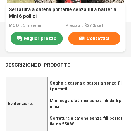
Serratura a catena portatile senza fili a batteria
Mini 6 pollici
MOQ：3 insiemi
Prezzo：$27.3/set
Miglior prezzo
Contattici
DESCRIZIONE DI PRODOTTO
Seghe a catena a batteria senza fil
i portatili
,
Mini sega elettrica senza fili da 6 p
Evidenziare:
ollici
,
Serratura a catena senza fili portat
ile da 550 W