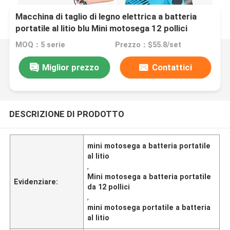
Macchina di taglio di legno elettrica a batteria
portatile al litio blu Mini motosega 12 pollici
MOQ：5 serie
Prezzo：$55.8/set
Miglior prezzo
Contattici
DESCRIZIONE DI PRODOTTO
mini motosega a batteria portatile
al litio
,
Mini motosega a batteria portatile
Evidenziare:
da 12 pollici
,
mini motosega portatile a batteria
al litio