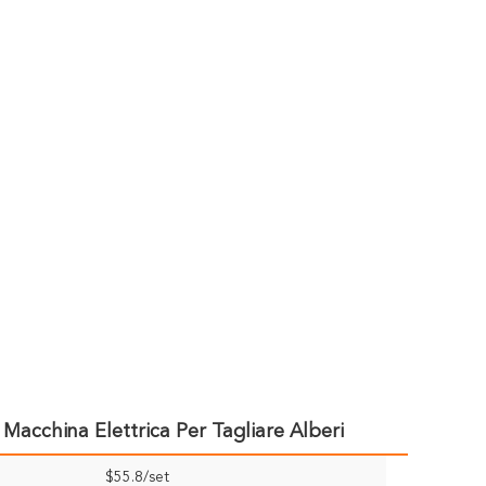
 Macchina Elettrica Per Tagliare Alberi
$55.8/set