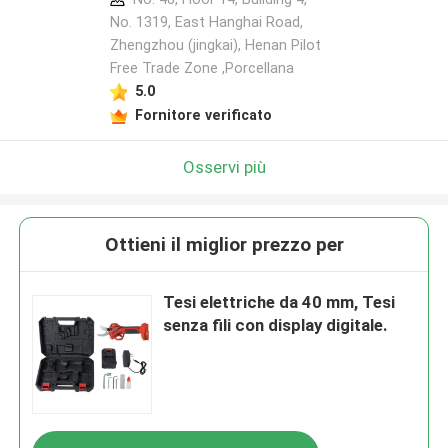
No. 1319, East Hanghai Road,
Zhengzhou (jingkai), Henan Pilot
Free Trade Zone ,Porcellana
5.0
Fornitore verificato
Osservi più
Ottieni il miglior prezzo per
Tesi elettriche da 40 mm, Tesi
senza fili con display digitale.