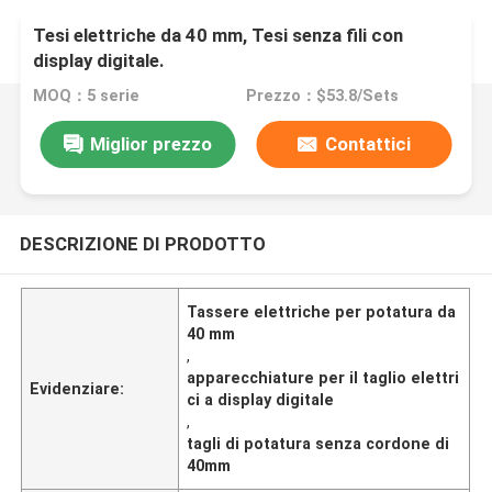
Tesi elettriche da 40 mm, Tesi senza fili con
display digitale.
MOQ：5 serie
Prezzo：$53.8/Sets
Miglior prezzo
Contattici
DESCRIZIONE DI PRODOTTO
Tassere elettriche per potatura da
40 mm
,
apparecchiature per il taglio elettri
Evidenziare:
ci a display digitale
,
tagli di potatura senza cordone di
40mm