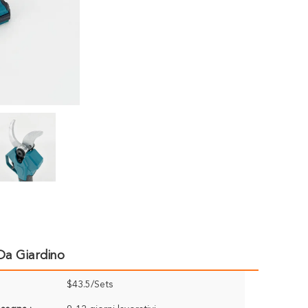
 Da Giardino
$43.5/Sets