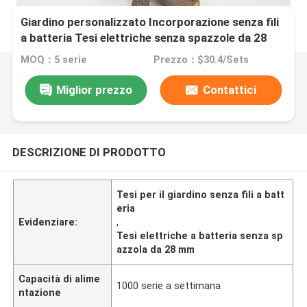
Giardino personalizzato Incorporazione senza fili
a batteria Tesi elettriche senza spazzole da 28
mm Tagliatrici elettriche
MOQ：5 serie
Prezzo：$30.4/Sets
Miglior prezzo
Contattici
DESCRIZIONE DI PRODOTTO
Tesi per il giardino senza fili a batt
eria
Evidenziare:
,
Tesi elettriche a batteria senza sp
azzola da 28 mm
Capacità di alime
1000 serie a settimana
ntazione