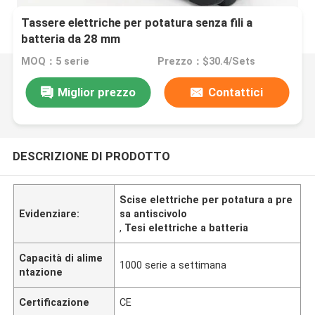
Tassere elettriche per potatura senza fili a
batteria da 28 mm
MOQ：5 serie
Prezzo：$30.4/Sets
Miglior prezzo
Contattici
DESCRIZIONE DI PRODOTTO
Scise elettriche per potatura a pre
Evidenziare:
sa antiscivolo
,
Tesi elettriche a batteria
Capacità di alime
1000 serie a settimana
ntazione
Certificazione
CE