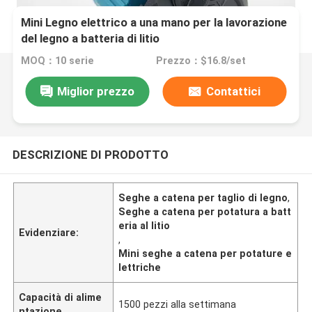
Mini Legno elettrico a una mano per la lavorazione
del legno a batteria di litio
MOQ：10 serie
Prezzo：$16.8/set
Miglior prezzo
Contattici
DESCRIZIONE DI PRODOTTO
Seghe a catena per taglio di legno
,
Seghe a catena per potatura a batt
eria al litio
Evidenziare:
,
Mini seghe a catena per potature e
lettriche
Capacità di alime
1500 pezzi alla settimana
ntazione