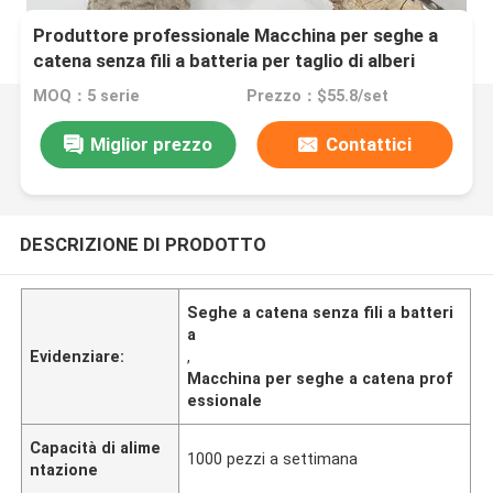
Produttore professionale Macchina per seghe a
catena senza fili a batteria per taglio di alberi
MOQ：5 serie
Prezzo：$55.8/set
Miglior prezzo
Contattici
DESCRIZIONE DI PRODOTTO
Seghe a catena senza fili a batteri
a
Evidenziare:
,
Macchina per seghe a catena prof
essionale
Capacità di alime
1000 pezzi a settimana
ntazione