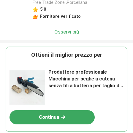
Free Trade Zone ,Porcellana
5.0
Fornitore verificato
Osservi più
Ottieni il miglior prezzo per
Produttore professionale
Macchina per seghe a catena
senza fili a batteria per taglio di
alberi
Continua