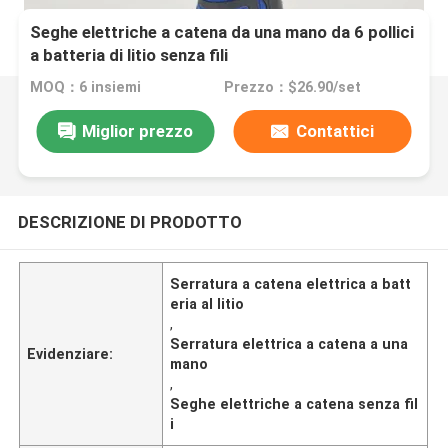
Seghe elettriche a catena da una mano da 6 pollici
a batteria di litio senza fili
MOQ：6 insiemi
Prezzo：$26.90/set
Miglior prezzo
Contattici
DESCRIZIONE DI PRODOTTO
Serratura a catena elettrica a batt
eria al litio
,
Serratura elettrica a catena a una
Evidenziare:
mano
,
Seghe elettriche a catena senza fil
i