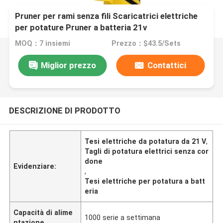
Pruner per rami senza fili Scaricatrici elettriche
per potature Pruner a batteria 21v
MOQ：7 insiemi
Prezzo：$43.5/Sets
Miglior prezzo
Contattici
DESCRIZIONE DI PRODOTTO
Tesi elettriche da potatura da 21 V
,
Tagli di potatura elettrici senza cor
done
Evidenziare:
,
Tesi elettriche per potatura a batt
eria
Capacità di alime
1000 serie a settimana
ntazione