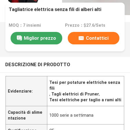
Tagliatrice elettrica senza fili di alberi alti
MOQ：7 insiemi
Prezzo：$27.6/Sets
Miglior prezzo
Contattici
DESCRIZIONE DI PRODOTTO
Tesi per potature elettriche senza
fili
Evidenziare:
,
Tagli elettrici di Pruner
,
Tesi elettriche per taglio a rami alti
Capacità di alime
1000 serie a settimana
ntazione