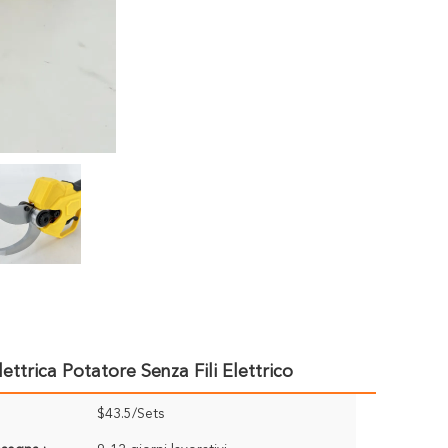
ttrica Potatore Senza Fili Elettrico
$43.5/Sets