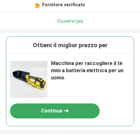
Fornitore verificato
Osservi più
Ottieni il miglior prezzo per
Macchina per raccogliere il tè
mini a batteria elettrica per un
uomo
Continua