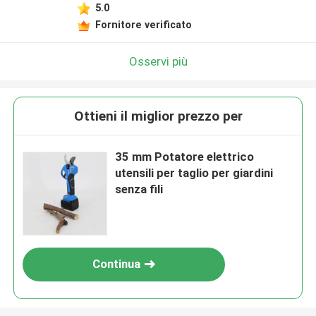
5.0
Fornitore verificato
Osservi più
Ottieni il miglior prezzo per
35 mm Potatore elettrico
utensili per taglio per giardini
senza fili
Continua