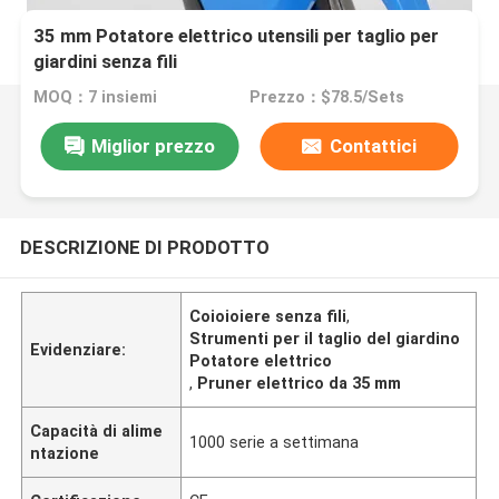
35 mm Potatore elettrico utensili per taglio per
giardini senza fili
MOQ：7 insiemi
Prezzo：$78.5/Sets
Miglior prezzo
Contattici
DESCRIZIONE DI PRODOTTO
Coioioiere senza fili
,
Strumenti per il taglio del giardino
Evidenziare:
Potatore elettrico
,
Pruner elettrico da 35 mm
Capacità di alime
1000 serie a settimana
ntazione