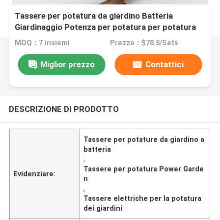
Tassere per potatura da giardino Batteria
Giardinaggio Potenza per potatura per potatura
elettrica
MOQ：7 insiemi
Prezzo：$78.5/Sets
Miglior prezzo
Contattici
DESCRIZIONE DI PRODOTTO
Tassere per potature da giardino a
batteria
,
Tassere per potatura Power Garde
Evidenziare:
n
,
Tassere elettriche per la potatura
dei giardini