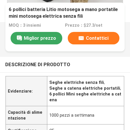
6 pollici batteria Litio motosega a mano portatile
mini motosega elettrica senza fili
MOQ：3 insiemi
Prezzo：$27.3/set
Miglior prezzo
Contattici
DESCRIZIONE DI PRODOTTO
Seghe elettriche senza fili
,
Seghe a catena elettriche portatili
,
Evidenziare:
6 pollici Mini seghe elettriche a cat
ena
Capacità di alime
1000 pezzi a settimana
ntazione