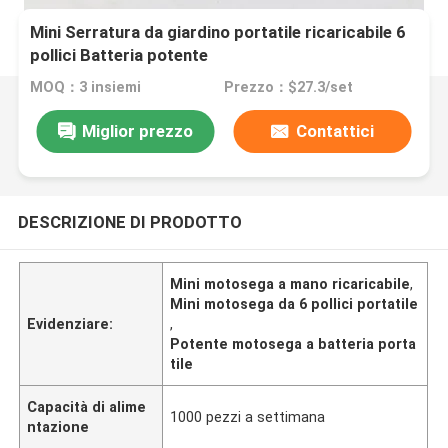
Mini Serratura da giardino portatile ricaricabile 6
pollici Batteria potente
MOQ：3 insiemi
Prezzo：$27.3/set
Miglior prezzo
Contattici
DESCRIZIONE DI PRODOTTO
Mini motosega a mano ricaricabile
,
Mini motosega da 6 pollici portatile
Evidenziare:
,
Potente motosega a batteria porta
tile
Capacità di alime
1000 pezzi a settimana
ntazione