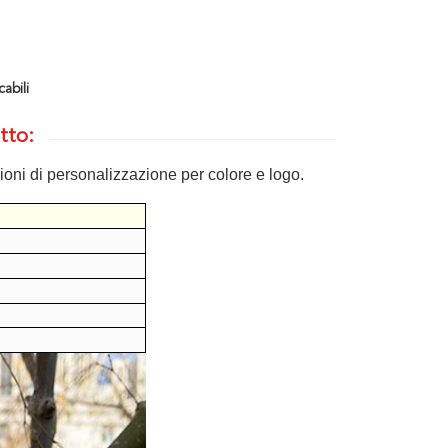
cabili
tto:
ioni di personalizzazione per colore e logo.