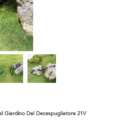
el Giardino Del Decespugliatore 21V