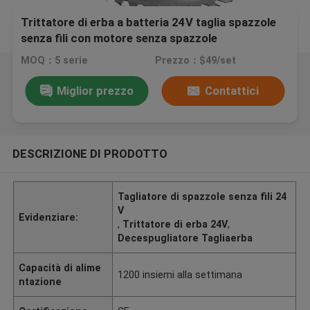
Trittatore di erba a batteria 24V taglia spazzole
senza fili con motore senza spazzole
MOQ：5 serie
Prezzo：$49/set
Miglior prezzo
Contattici
DESCRIZIONE DI PRODOTTO
Tagliatore di spazzole senza fili 24
V
Evidenziare:
,
Trittatore di erba 24V
,
Decespugliatore Tagliaerba
Capacità di alime
1200 insiemi alla settimana
ntazione