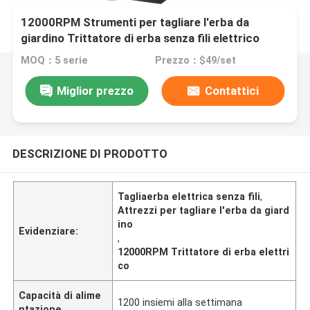
12000RPM Strumenti per tagliare l'erba da
giardino Trittatore di erba senza fili elettrico
MOQ：5 serie
Prezzo：$49/set
Miglior prezzo
Contattici
DESCRIZIONE DI PRODOTTO
Tagliaerba elettrica senza fili
,
Attrezzi per tagliare l'erba da giard
ino
Evidenziare:
,
12000RPM Trittatore di erba elettri
co
Capacità di alime
1200 insiemi alla settimana
ntazione